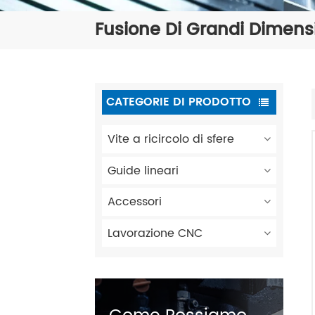
Fusione Di Grandi Dimens
CATEGORIE DI PRODOTTO
Vite a ricircolo di sfere
Guide lineari
Accessori
Lavorazione CNC