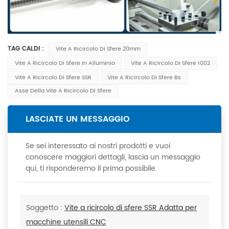
TAG CALDI :
Vite A Ricircolo Di Sfere 20mm
Vite A Ricircolo Di Sfere In Alluminio
Vite A Ricircolo Di Sfere 1002
Vite A Ricircolo Di Sfere SSR
Vite A Ricircolo Di Sfere Bs
Asse Della Vite A Ricircolo Di Sfere
LASCIATE UN MESSAGGIO
Se sei interessato ai nostri prodotti e vuoi
conoscere maggiori dettagli, lascia un messaggio
qui, ti risponderemo il prima possibile.
Soggetto :
Vite a ricircolo di sfere SSR Adatta per
macchine utensili CNC