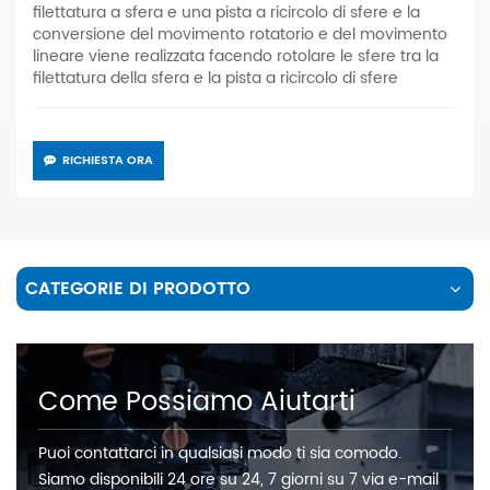
filettatura a sfera e una pista a ricircolo di sfere e la
conversione del movimento rotatorio e del movimento
lineare viene realizzata facendo rotolare le sfere tra la
filettatura della sfera e la pista a ricircolo di sfere
RICHIESTA ORA
CATEGORIE DI PRODOTTO
Come Possiamo Aiutarti
Puoi contattarci in qualsiasi modo ti sia comodo.
Siamo disponibili 24 ore su 24, 7 giorni su 7 via e-mail