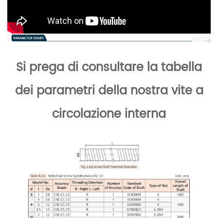
Si prega di consultare la tabella
dei parametri della nostra vite a
circolazione interna