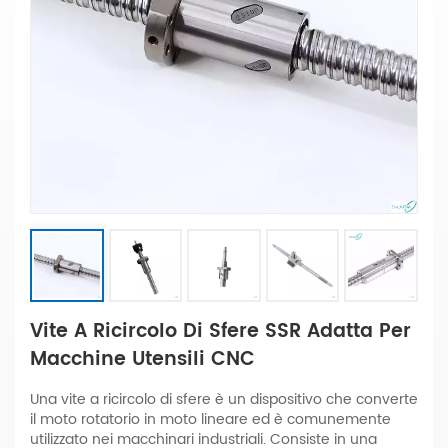
Vite A Ricircolo Di Sfere SSR Adatta Per
Macchine Utensili CNC
Una vite a ricircolo di sfere è un dispositivo che converte
il moto rotatorio in moto lineare ed è comunemente
utilizzato nei macchinari industriali. Consiste in una