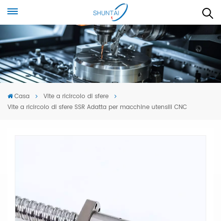
Casa
Vite a ricircolo di sfere
Vite a ricircolo di sfere SSR Adatta per macchine utensili CNC