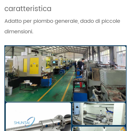
caratteristica
Adatto per piombo generale, dado di piccole
dimensioni.