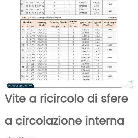
Vite a ricircolo di sfere
a circolazione interna