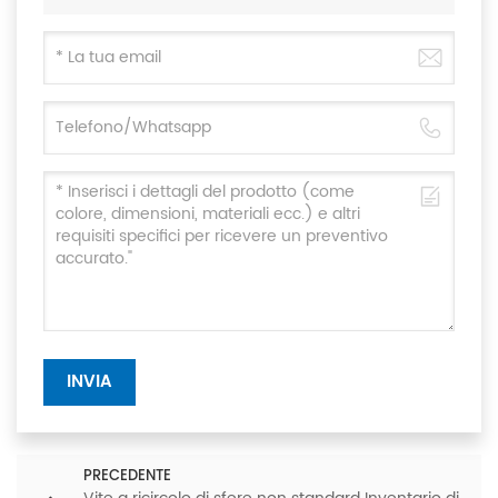
INVIA
PRECEDENTE