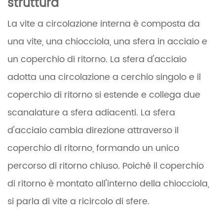
struttura
La vite a circolazione interna è composta da
una vite, una chiocciola, una sfera in acciaio e
un coperchio di ritorno. La sfera d'acciaio
adotta una circolazione a cerchio singolo e il
coperchio di ritorno si estende e collega due
scanalature a sfera adiacenti. La sfera
d'acciaio cambia direzione attraverso il
coperchio di ritorno, formando un unico
percorso di ritorno chiuso. Poiché il coperchio
di ritorno è montato all'interno della chiocciola,
si parla di vite a ricircolo di sfere.