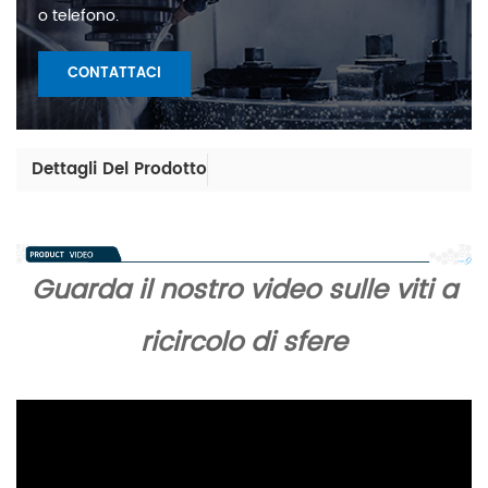
o telefono.
CONTATTACI
Dettagli Del Prodotto
Guarda il nostro video sulle viti a
ricircolo di sfere