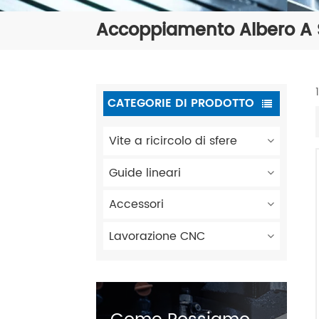
Accoppiamento Albero A S
CATEGORIE DI PRODOTTO
Vite a ricircolo di sfere
Guide lineari
Accessori
Lavorazione CNC