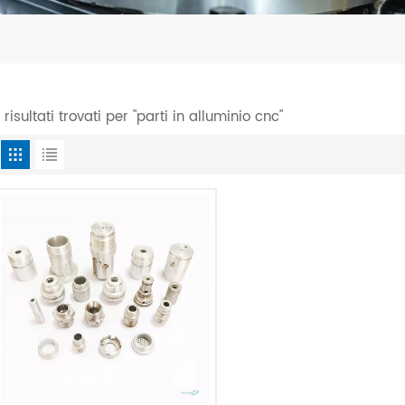
1 risultati trovati per "parti in alluminio cnc"