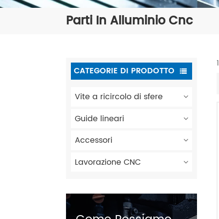
Parti In Alluminio Cnc
CATEGORIE DI PRODOTTO
Vite a ricircolo di sfere
Guide lineari
Accessori
Lavorazione CNC