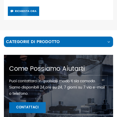
RICHIESTA ORA
CATEGORIE DI PRODOTTO
Come Possiamo Aiutarti
Puoi contattarci in qualsiasi modo ti sia comodo.
Siamo disponibili 24 ore su 24, 7 giorni su 7 via e-mail
o telefono.
CONTATTACI