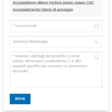
Accoppiatore albero motore passo-passo CNC
Accoppiamento fascio di serraggio
INVIA