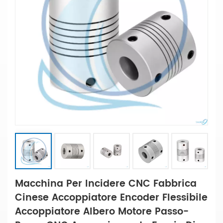
Macchina Per Incidere CNC Fabbrica
Cinese Accoppiatore Encoder Flessibile
Accoppiatore Albero Motore Passo-