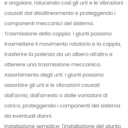
e angolare, riducendo così gli urti e le vibrazioni
causati dal disallineamento e proteggendo i
componenti meccanici del sistema.
Trasmissione della coppia: i giunti possono
trasmettere il movimento rotatorio e la coppia,
trasferire la potenza da un albero all'altro e
ottenere una trasmissione meccanica.
Assorbimento degli urti: i giunti possono
assorbire gli urti e le vibrazioni causati
dall'avvio, dall'arresto o dalle variazioni di
carico, proteggendo i componenti del sistema
da eventuali danni.
Installazione semplice: l'installazione del giunto