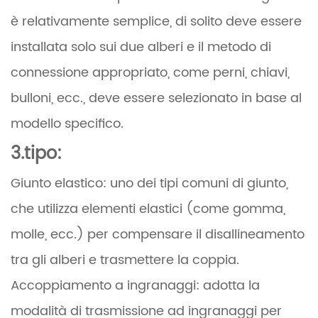
è relativamente semplice, di solito deve essere
installata solo sui due alberi e il metodo di
connessione appropriato, come perni, chiavi,
bulloni, ecc., deve essere selezionato in base al
modello specifico.
3.
tipo:
Giunto elastico: uno dei tipi comuni di giunto,
che utilizza elementi elastici (come gomma,
molle, ecc.) per compensare il disallineamento
tra gli alberi e trasmettere la coppia.
Accoppiamento a ingranaggi: adotta la
modalità di trasmissione ad ingranaggi per