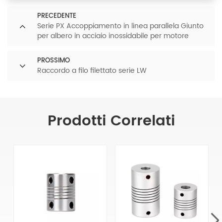
PRECEDENTE
Serie PX Accoppiamento in linea parallela Giunto
per albero in acciaio inossidabile per motore
elettrico
PROSSIMO
Raccordo a filo filettato serie LW
Prodotti Correlati