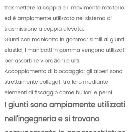
trasmettere la coppia e il movimento rotatorio
ed è ampiamente utilizzato nel sistema di
trasmissione a coppia elevata.
Giunti con manicotto in gomma: simili ai giunti
elastici, i manicotti in gomma vengono utilizzati
per assorbire vibrazioni e urti.
Accoppiamento di bloccaggio: gli alberi sono
strettamente collegati tra loro mediante
elementi di fissaggio come bulloni e perni.
I giunti sono ampiamente utilizzati
nell'ingegneria e si trovano