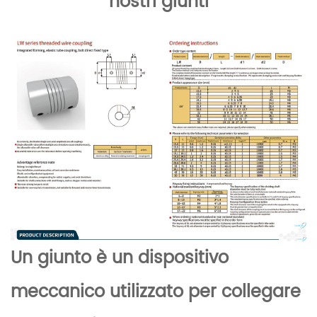
nostri giunti
Un giunto è un dispositivo
meccanico utilizzato per collegare