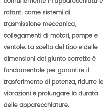
comunemente in apparecchiature
rotanti come sistemi di
trasmissione meccanica,
collegamenti di motori, pompe e
ventole. La scelta del tipo e delle
dimensioni del giunto corretto è
fondamentale per garantire il
trasferimento di potenza, ridurre le
vibrazioni e prolungare la durata
delle apparecchiature.