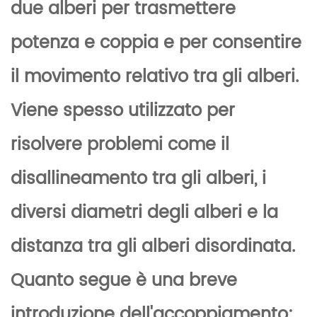
due alberi per trasmettere
potenza e coppia e per consentire
il movimento relativo tra gli alberi.
Viene spesso utilizzato per
risolvere problemi come il
disallineamento tra gli alberi, i
diversi diametri degli alberi e la
distanza tra gli alberi disordinata.
Quanto segue è una breve
introduzione dell'accoppiamento: