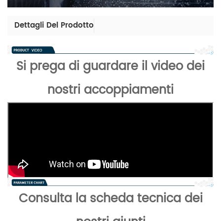
Dettagli Del Prodotto
Si prega di guardare il video dei
nostri accoppiamenti
Consulta la scheda tecnica dei