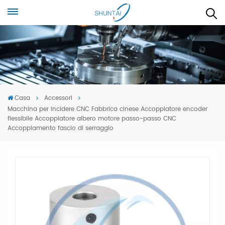
Casa
Accessori
Macchina per incidere CNC Fabbrica cinese Accoppiatore encoder
flessibile Accoppiatore albero motore passo-passo CNC
Accoppiamento fascio di serraggio