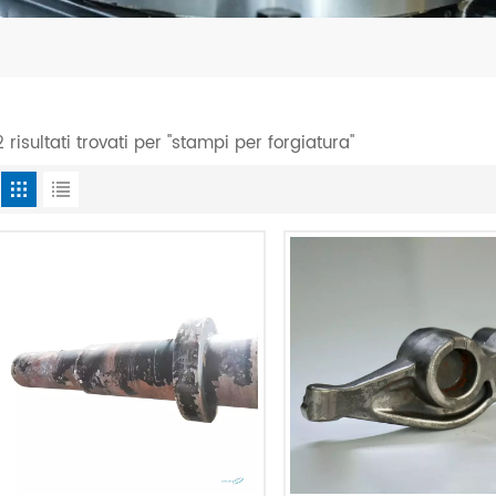
2 risultati trovati per "stampi per forgiatura"