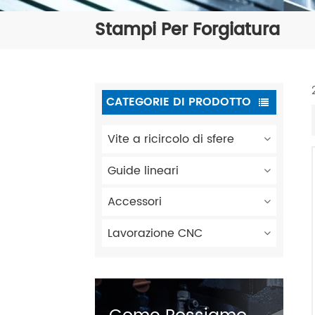
Stampi Per Forgiatura
CATEGORIE DI PRODOTTO
Vite a ricircolo di sfere
Guide lineari
Accessori
Lavorazione CNC