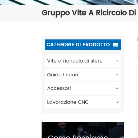
Gruppo Vite A Ricircolo Di
CATEGORIE DI PRODOTTO
Vite a ricircolo di sfere
Guide lineari
Accessori
Lavorazione CNC