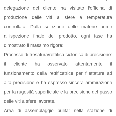
delegazione del cliente ha visitato l'officina di
produzione delle viti a sfere a temperatura
controllata. Dalla selezione delle materie prime
all'ispezione finale del prodotto, ogni fase ha
dimostrato il massimo rigore:
Processo di fresatura/rettifica ciclonica di precisione:
il cliente ha osservato attentamente il
funzionamento della rettificatrice per filettature ad
alta precisione e ha espresso sincera ammirazione
per la rugosità superficiale e la precisione del passo
delle viti a sfere lavorate.
Area di assemblaggio pulita: nella stazione di