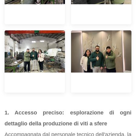
1. Accesso preciso: esplorazione di ogni
dettaglio della produzione di viti a sfere
Accompagnata dal personale tecnico dell'azienda, la