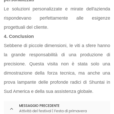
Le soluzioni personalizzate e mirate dell'azienda
rispondevano perfettamente alle esigenze
progettuali del cliente.
4. Conclusion
Sebbene di piccole dimensioni, le viti a sfere hanno
la grande responsabilità di una produzione di
precisione. Questa visita non è stata solo una
dimostrazione della forza tecnica, ma anche una
prova lampante delle profonde radici di Shuntai in
Sud America e della sua assistenza globale.
MESSAGGIO PRECEDENTE
Attività del festival | Festa di primavera