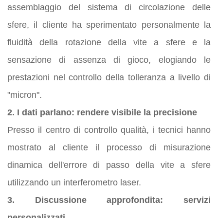
assemblaggio del sistema di circolazione delle
sfere, il cliente ha sperimentato personalmente la
fluidità della rotazione della vite a sfere e la
sensazione di assenza di gioco, elogiando le
prestazioni nel controllo della tolleranza a livello di
"micron".
2. I dati parlano: rendere visibile la precisione
Presso il centro di controllo qualità, i tecnici hanno
mostrato al cliente il processo di misurazione
dinamica dell'errore di passo della vite a sfere
utilizzando un interferometro laser.
3. Discussione approfondita: servizi
personalizzati