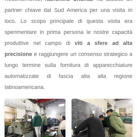
partner chiave dal Sud America per una visita in
loco. Lo scopo principale di questa visita era
sperimentare in prima persona le nostre capacità
produttive nel campo di
viti a sfere ad alta
precisione
e raggiungere un consenso strategico a
lungo termine sulla fornitura di apparecchiature
automatizzate di fascia alta alla regione
latinoamericana.