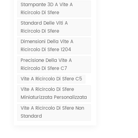
Stampante 3D A Vite A
Ricircolo Di Sfere
Standard Delle Viti A
Ricircolo Di Sfere
Dimensioni Della Vite A
Ricircolo Di Sfere 1204
Precisione Della Vite A
Ricircolo Di Sfere C7
Vite A Ricircolo Di Sfere C5
Vite A Ricircolo Di Sfere
Miniaturizzata Personalizzata
Vite A Ricircolo Di Sfere Non
Standard