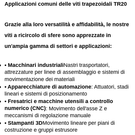
Applicazioni comuni delle viti trapezoidali TR20
Grazie alla loro versatilità e affidabilità, le nostre
viti a ricircolo di sfere sono apprezzate in
un'ampia gamma di settori e applicazioni:
• Macchinari industriali
Nastri trasportatori,
attrezzature per linee di assemblaggio e sistemi di
movimentazione dei materiali
• Apparecchiature di automazione
: Attuatori, stadi
lineari e sistemi di posizionamento
• Fresatrici e macchine utensili a controllo
numerico (CNC)
: Movimento dell'asse Z e
meccanismi di regolazione manuale
• Stampanti 3D
Movimento lineare per piani di
costruzione e gruppi estrusore