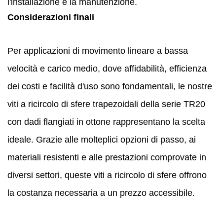
l'installazione e la manutenzione.
Considerazioni finali
Per applicazioni di movimento lineare a bassa
velocità e carico medio, dove affidabilità, efficienza
dei costi e facilità d'uso sono fondamentali, le nostre
viti a ricircolo di sfere trapezoidali della serie TR20
con dadi flangiati in ottone rappresentano la scelta
ideale. Grazie alle molteplici opzioni di passo, ai
materiali resistenti e alle prestazioni comprovate in
diversi settori, queste viti a ricircolo di sfere offrono
la costanza necessaria a un prezzo accessibile.