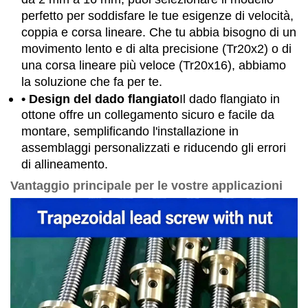
perfetto per soddisfare le tue esigenze di velocità,
coppia e corsa lineare. Che tu abbia bisogno di un
movimento lento e di alta precisione (Tr20x2) o di
una corsa lineare più veloce (Tr20x16), abbiamo
la soluzione che fa per te.
• Design del dado flangiato
Il dado flangiato in
ottone offre un collegamento sicuro e facile da
montare, semplificando l'installazione in
assemblaggi personalizzati e riducendo gli errori
di allineamento.
Vantaggio principale per le vostre applicazioni