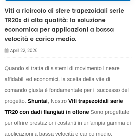
Viti a ricircolo di sfere trapezoidali serie
TR20x di alta qualità: la soluzione
economica per applicazioni a bassa
velocità e carico medio.
April 22, 2026
Quando si tratta di sistemi di movimento lineare
affidabili ed economici, la scelta della vite di
comando giusta è fondamentale per il successo del
progetto.
Shuntai
, Nostro
Viti trapezoidali serie
TR20 con dadi flangiati in ottone
Sono progettate
per offrire prestazioni costanti in un'ampia gamma di
applicazioni a bassa velocità e carico medio.