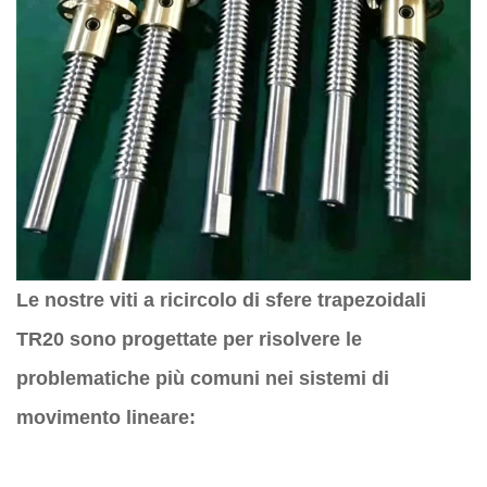
Le nostre viti a ricircolo di sfere trapezoidali
TR20 sono progettate per risolvere le
problematiche più comuni nei sistemi di
movimento lineare: