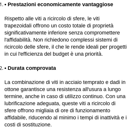
•
Prestazioni economicamente vantaggiose
Rispetto alle viti a ricircolo di sfere, le viti
trapezoidali offrono un costo totale di proprietà
significativamente inferiore senza compromettere
l'affidabilità. Non richiedono complessi sistemi di
ricircolo delle sfere, il che le rende ideali per progetti
in cui l'efficienza del budget è una priorità.
•
Durata comprovata
La combinazione di viti in acciaio temprato e dadi in
ottone garantisce una resistenza all'usura a lungo
termine, anche in caso di utilizzo continuo. Con una
lubrificazione adeguata, queste viti a ricircolo di
sfere offrono migliaia di ore di funzionamento
affidabile, riducendo al minimo i tempi di inattività e i
costi di sostituzione.