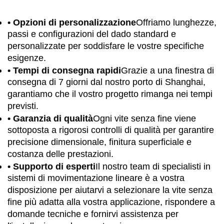
• Opzioni di personalizzazione
Offriamo lunghezze,
passi e configurazioni del dado standard e
personalizzate per soddisfare le vostre specifiche
esigenze.
• Tempi di consegna rapidi
Grazie a una finestra di
consegna di 7 giorni dal nostro porto di Shanghai,
garantiamo che il vostro progetto rimanga nei tempi
previsti.
• Garanzia di qualità
Ogni vite senza fine viene
sottoposta a rigorosi controlli di qualità per garantire
precisione dimensionale, finitura superficiale e
costanza delle prestazioni.
• Supporto di esperti
Il nostro team di specialisti in
sistemi di movimentazione lineare è a vostra
disposizione per aiutarvi a selezionare la vite senza
fine più adatta alla vostra applicazione, rispondere a
domande tecniche e fornirvi assistenza per