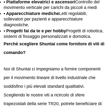
• Piattaforme elevatrici e ascensori
Controllo del
movimento verticale per carichi da piccoli a medi
• Apparecchiature mediche
Letti regolabili,
sollevatori per pazienti e apparecchiature
diagnostiche.
• Progetti fai da te e per hobby
Progetti di robotica,
sistemi di fissaggio personalizzati e domotica.
Perché scegliere Shuntai come fornitore di viti di
comando?
Noi di Shuntai ci impegniamo a fornire componenti
per il movimento lineare di livello industriale che
soddisfino i più elevati standard qualitativi.
Scegliendo le nostre viti a ricircolo di sfere
trapezoidali della serie TR20, potrete beneficiare di: