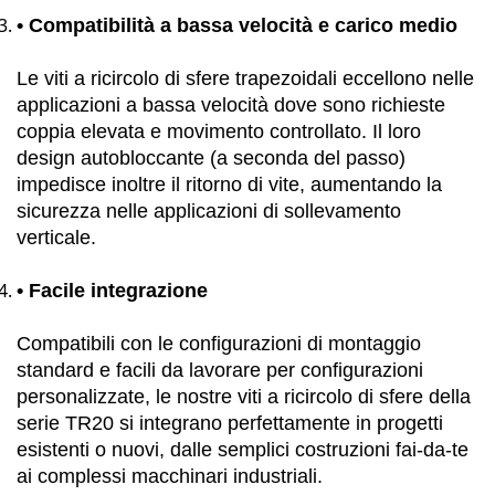
•
Compatibilità a bassa velocità e carico medio
Le viti a ricircolo di sfere trapezoidali eccellono nelle
applicazioni a bassa velocità dove sono richieste
coppia elevata e movimento controllato. Il loro
design autobloccante (a seconda del passo)
impedisce inoltre il ritorno di vite, aumentando la
sicurezza nelle applicazioni di sollevamento
verticale.
•
Facile integrazione
Compatibili con le configurazioni di montaggio
standard e facili da lavorare per configurazioni
personalizzate, le nostre viti a ricircolo di sfere della
serie TR20 si integrano perfettamente in progetti
esistenti o nuovi, dalle semplici costruzioni fai-da-te
ai complessi macchinari industriali.