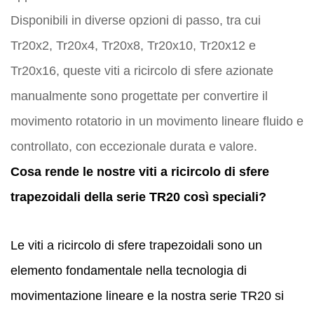
Disponibili in diverse opzioni di passo, tra cui
Tr20x2, Tr20x4, Tr20x8, Tr20x10, Tr20x12 e
Tr20x16, queste viti a ricircolo di sfere azionate
manualmente sono progettate per convertire il
movimento rotatorio in un movimento lineare fluido e
controllato, con eccezionale durata e valore.
Cosa rende le nostre viti a ricircolo di sfere
trapezoidali della serie TR20 così speciali?
Le viti a ricircolo di sfere trapezoidali sono un
elemento fondamentale nella tecnologia di
movimentazione lineare e la nostra serie TR20 si